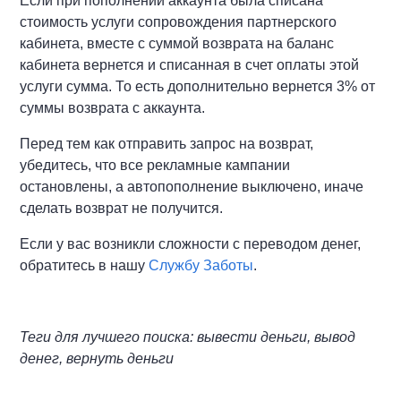
Если при пополнении аккаунта была списана
стоимость услуги сопровождения партнерского
кабинета, вместе с суммой возврата на баланс
кабинета вернется и списанная в счет оплаты этой
услуги сумма. То есть дополнительно вернется 3% от
суммы возврата с аккаунта.
Перед тем как отправить запрос на возврат,
убедитесь, что все рекламные кампании
остановлены, а автопополнение выключено, иначе
сделать возврат не получится.
Если у вас возникли сложности с переводом денег,
обратитесь в нашу
Службу Заботы
.
Теги для лучшего поиска: вывести деньги, вывод
денег, вернуть деньги