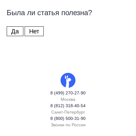
Была ли статья полезна?
Да
Нет
8 (499) 270-27-90
Москва
8 (812) 318-40-54
Санкт-Петербург
8 (800) 500-31-90
Звонки по России